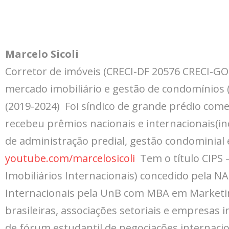
Marcelo Sicoli
Corretor de imóveis (CRECI-DF 20576 CRECI-GO 
mercado imobiliário e gestão de condomínios 
(2019-2024) Foi síndico de grande prédio comer
recebeu prêmios nacionais e internacionais(i
de administração predial, gestão condominial e
youtube.com/marcelosicoli
Tem o título CIPS 
Imobiliários Internacionais) concedido pela NA
Internacionais pela UnB com MBA em Marketing
brasileiras, associações setoriais e empresas i
de fórum estudantil de negociações internaci