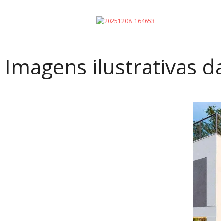
Imagens ilustrativas d