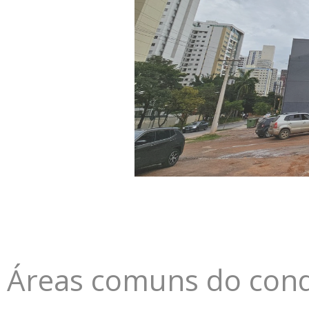
Áreas comuns do con