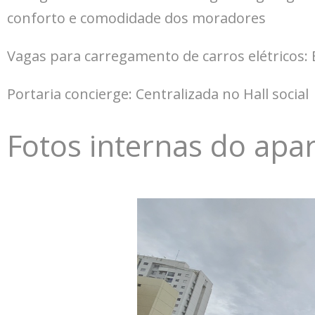
conforto e comodidade dos moradores
Vagas para carregamento de carros elétricos: 
Portaria concierge: Centralizada no Hall soc
Fotos internas do ap