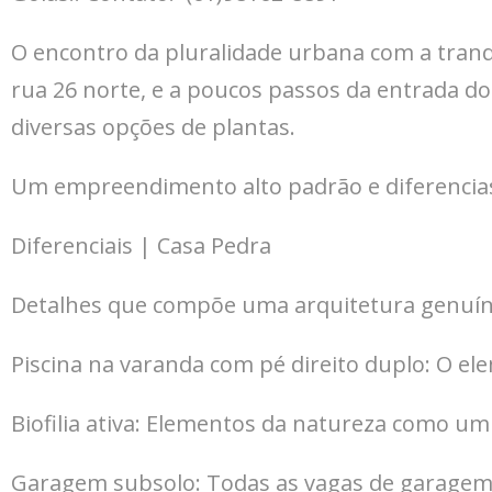
O encontro da pluralidade urbana com a tranq
rua 26 norte, e a poucos passos da entrada do
diversas opções de plantas.
Um empreendimento alto padrão e diferencias
Diferenciais | Casa Pedra
Detalhes que compõe uma arquitetura genuí
Piscina na varanda com pé direito duplo: O el
Biofilia ativa: Elementos da natureza como u
Garagem subsolo: Todas as vagas de garagem e